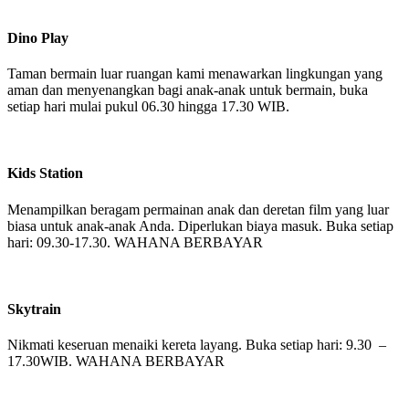
Dino Play
Taman bermain luar ruangan kami menawarkan lingkungan yang
aman dan menyenangkan bagi anak-anak untuk bermain, buka
setiap hari mulai pukul 06.30 hingga 17.30 WIB.
Kids Station
Menampilkan beragam permainan anak dan deretan film yang luar
biasa untuk anak-anak Anda. Diperlukan biaya masuk. Buka setiap
hari: 09.30-17.30. WAHANA BERBAYAR
Skytrain
Nikmati keseruan menaiki kereta layang. Buka setiap hari: 9.30 –
17.30WIB. WAHANA BERBAYAR