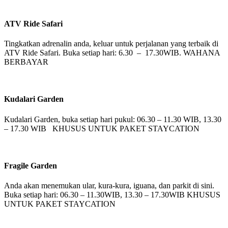
ATV Ride Safari
Tingkatkan adrenalin anda, keluar untuk perjalanan yang terbaik di
ATV Ride Safari. Buka setiap hari: 6.30 – 17.30WIB. WAHANA
BERBAYAR
Kudalari Garden
Kudalari Garden, buka setiap hari pukul: 06.30 – 11.30 WIB, 13.30
– 17.30 WIB KHUSUS UNTUK PAKET STAYCATION
Fragile Garden
Anda akan menemukan ular, kura-kura, iguana, dan parkit di sini.
Buka setiap hari: 06.30 – 11.30WIB, 13.30 – 17.30WIB KHUSUS
UNTUK PAKET STAYCATION