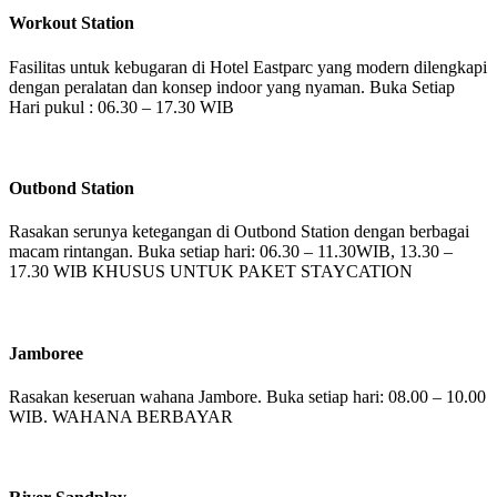
Workout Station
Fasilitas untuk kebugaran di Hotel Eastparc yang modern dilengkapi
dengan peralatan dan konsep indoor yang nyaman. Buka Setiap
Hari pukul : 06.30 – 17.30 WIB
Outbond Station
Rasakan serunya ketegangan di Outbond Station dengan berbagai
macam rintangan. Buka setiap hari: 06.30 – 11.30WIB, 13.30 –
17.30 WIB KHUSUS UNTUK PAKET STAYCATION
Jamboree
Rasakan keseruan wahana Jambore. Buka setiap hari: 08.00 – 10.00
WIB. WAHANA BERBAYAR